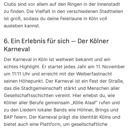
Clubs sind vor allem auf den Ringen in der Innenstadt
zu finden. Die Vielfalt in den verschiedenen Stadtteilen
ist groß, sodass du deine Feierlaune in Köln voll
ausleben kannst.
6. Ein Erlebnis für sich – Der Kölner
Karneval
Der Karneval in Köln ist weltweit bekannt und ein
echtes Highlight. Er startet jedes Jahr am 11. November
um 11:11 Uhr und erreicht mit der Weiberfastnacht
seinen Höhepunkt. Der Karneval ist ein Fest der Straße,
das die Stadtgemeinschaft stärkt und Menschen aller
Gesellschaftsschichten vereint. Hier erlebst du, wie
Kölner aller Berufe gemeinsam „Kölle Alaaf“ rufen und
zu den Liedern lokaler Bands wie Höhner, Brings und
BAP feiern. Der Karneval prägt die Identität Kölns und
bietet auch eine Plattform, um gesellschaftliche