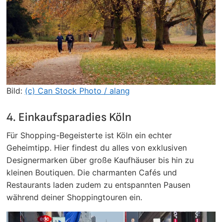
Bild:
(c) Can Stock Photo / alang
4. Einkaufsparadies Köln
Für Shopping-Begeisterte ist Köln ein echter
Geheimtipp. Hier findest du alles von exklusiven
Designermarken über große Kaufhäuser bis hin zu
kleinen Boutiquen. Die charmanten Cafés und
Restaurants laden zudem zu entspannten Pausen
während deiner Shoppingtouren ein.