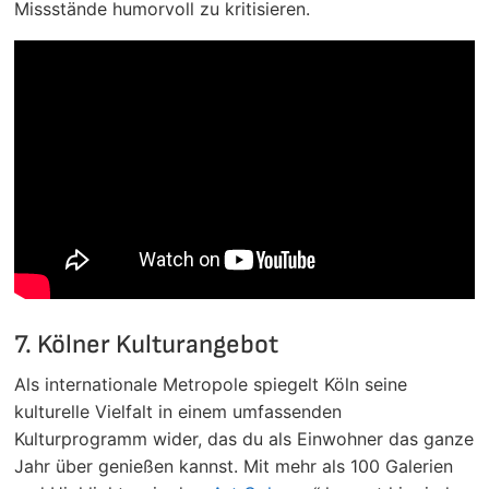
Missstände humorvoll zu kritisieren.
7. Kölner Kulturangebot
Als internationale Metropole spiegelt Köln seine
kulturelle Vielfalt in einem umfassenden
Kulturprogramm wider, das du als Einwohner das ganze
Jahr über genießen kannst. Mit mehr als 100 Galerien