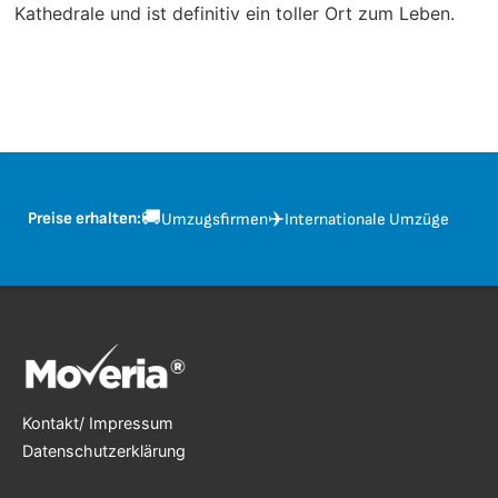
Kathedrale und ist definitiv ein toller Ort zum Leben.
🚚
✈️
Preise erhalten:
Umzugsfirmen
Internationale Umzüge
Kontakt/ Impressum
Datenschutzerklärung