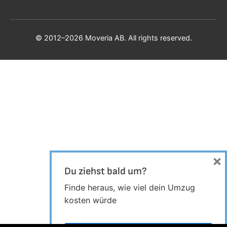
© 2012–2026 Moveria AB. All rights reserved.
×
Du ziehst bald um?
Finde heraus, wie viel dein Umzug
kosten würde