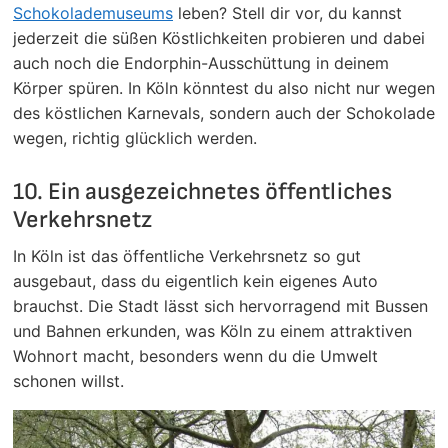
Schokolademuseums
leben? Stell dir vor, du kannst
jederzeit die süßen Köstlichkeiten probieren und dabei
auch noch die Endorphin-Ausschüttung in deinem
Körper spüren. In Köln könntest du also nicht nur wegen
des köstlichen Karnevals, sondern auch der Schokolade
wegen, richtig glücklich werden.
10. Ein ausgezeichnetes öffentliches
Verkehrsnetz
In Köln ist das öffentliche Verkehrsnetz so gut
ausgebaut, dass du eigentlich kein eigenes Auto
brauchst. Die Stadt lässt sich hervorragend mit Bussen
und Bahnen erkunden, was Köln zu einem attraktiven
Wohnort macht, besonders wenn du die Umwelt
schonen willst.