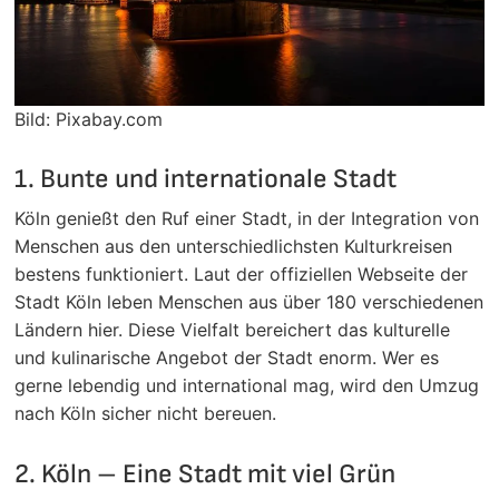
Bild: Pixabay.com
1. Bunte und internationale Stadt
Köln genießt den Ruf einer Stadt, in der Integration von
Menschen aus den unterschiedlichsten Kulturkreisen
bestens funktioniert. Laut der offiziellen Webseite der
Stadt Köln leben Menschen aus über 180 verschiedenen
Ländern hier. Diese Vielfalt bereichert das kulturelle
und kulinarische Angebot der Stadt enorm. Wer es
gerne lebendig und international mag, wird den Umzug
nach Köln sicher nicht bereuen.
2. Köln – Eine Stadt mit viel Grün