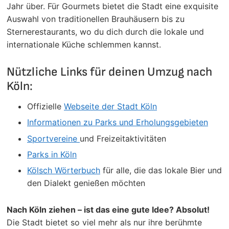
Jahr über. Für Gourmets bietet die Stadt eine exquisite
Auswahl von traditionellen Brauhäusern bis zu
Sternerestaurants, wo du dich durch die lokale und
internationale Küche schlemmen kannst.
Nützliche Links für deinen Umzug nach
Köln:
Offizielle
Webseite der Stadt Köln
Informationen zu Parks und Erholungsgebieten
Sportvereine
und Freizeitaktivitäten
Parks in Köln
Kölsch Wörterbuch
für alle, die das lokale Bier und
den Dialekt genießen möchten
Nach Köln ziehen – ist das eine gute Idee? Absolut!
Die Stadt bietet so viel mehr als nur ihre berühmte