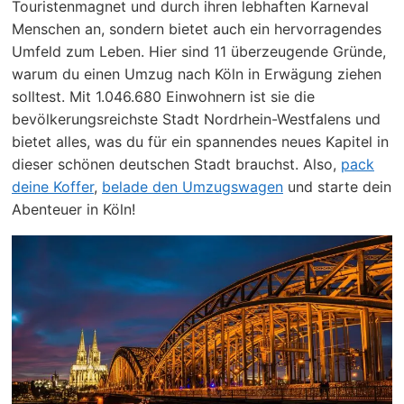
Touristenmagnet und durch ihren lebhaften Karneval
Menschen an, sondern bietet auch ein hervorragendes
Umfeld zum Leben. Hier sind 11 überzeugende Gründe,
warum du einen Umzug nach Köln in Erwägung ziehen
solltest. Mit 1.046.680 Einwohnern ist sie die
bevölkerungsreichste Stadt Nordrhein-Westfalens und
bietet alles, was du für ein spannendes neues Kapitel in
dieser schönen deutschen Stadt brauchst. Also,
pack
deine Koffer
,
belade den Umzugswagen
und starte dein
Abenteuer in Köln!