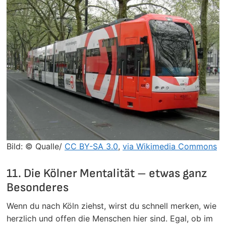
Bild: © Qualle/
CC BY-SA 3.0
,
via Wikimedia Commons
11. Die Kölner Mentalität – etwas ganz
Besonderes
Wenn du nach Köln ziehst, wirst du schnell merken, wie
herzlich und offen die Menschen hier sind. Egal, ob im