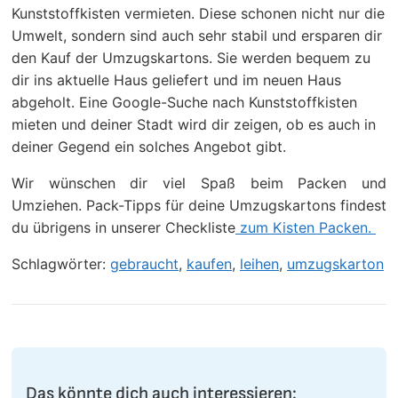
Kunststoffkisten vermieten. Diese schonen nicht nur die
Umwelt, sondern sind auch sehr stabil und ersparen dir
den Kauf der Umzugskartons. Sie werden bequem zu
dir ins aktuelle Haus geliefert und im neuen Haus
abgeholt. Eine Google-Suche nach Kunststoffkisten
mieten und deiner Stadt wird dir zeigen, ob es auch in
deiner Gegend ein solches Angebot gibt.
Wir wünschen dir viel Spaß beim Packen und
Umziehen. Pack-Tipps für deine Umzugskartons findest
du übrigens in unserer Checkliste
zum Kisten Packen.
Schlagwörter:
gebraucht
,
kaufen
,
leihen
,
umzugskarton
Das könnte dich auch interessieren: