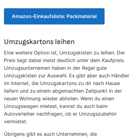
Amazon-Einkaufsliste: Packmaterial
Umzugskartons leihen
Eine weitere Option ist, Umzugskisten zu leihen. Der
Preis liegt dabei meist deutlich unter dem Kaufpreis.
Umzugsunternemen haben in der Regel gute
Umzugskisten zur Auswahl. Es gibt aber auch Händler
im Internet, die Umzugskartons zu dir nach Hause
liefern und zu einem abgemachten Zeitpunkt in der
neuen Wohnung wieder abholen. Wenn du einen
Umzugswagen mietest, kannst du auch beim
Autoverleiher nachfragen, ob er Umzugszubehör
vermietet.
Übrigens gibt es auch Unternehmen, die