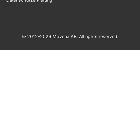
© 2012–2026 Moveria AB. All rights reserved.