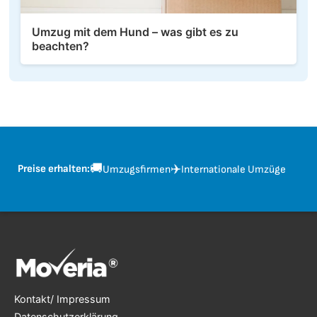
Umzug mit dem Hund – was gibt es zu
beachten?
🚚
✈️
Preise erhalten:
Umzugsfirmen
Internationale Umzüge
Kontakt/ Impressum
Datenschutzerklärung