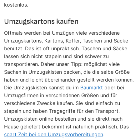
kostenlos.
Umzugskartons kaufen
Oftmals werden bei Umzügen viele verschiedene
Umzugskartons, Kartons, Koffer, Taschen und Säcke
benutzt. Das ist oft unpraktisch. Taschen und Säcke
lassen sich nicht stapeln und sind schwer zu
transportieren. Daher unser Tipp: möglichst viele
Sachen in Umzugskisten packen, die die selbe Größe
haben und leicht übereinander gestellt werden können.
Die Umzugskisten kannst du im
Baumarkt
oder bei
Umzugsfirmen in verschiedenen Größen und für
verschiedene Zwecke kaufen. Sie sind einfach zu
stapeln und haben Tragegriffe für den Transport.
Umzugskisten online bestellen und sie direkt nach
Hause geliefert bekommt ist natürlich praktisch. Das
spart Zeit bei den Umzugsvorbereitungen
.