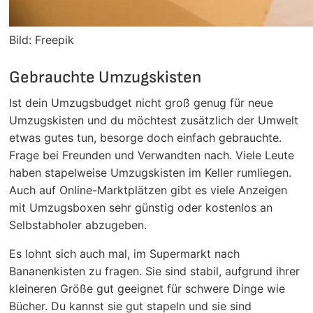
Bild: Freepik
Gebrauchte Umzugskisten
Ist dein Umzugsbudget nicht groß genug für neue
Umzugskisten und du möchtest zusätzlich der Umwelt
etwas gutes tun, besorge doch einfach gebrauchte.
Frage bei Freunden und Verwandten nach. Viele Leute
haben stapelweise Umzugskisten im Keller rumliegen.
Auch auf Online-Marktplätzen gibt es viele Anzeigen
mit Umzugsboxen sehr günstig oder kostenlos an
Selbstabholer abzugeben.
Es lohnt sich auch mal, im Supermarkt nach
Bananenkisten zu fragen. Sie sind stabil, aufgrund ihrer
kleineren Größe gut geeignet für schwere Dinge wie
Bücher. Du kannst sie gut stapeln und sie sind