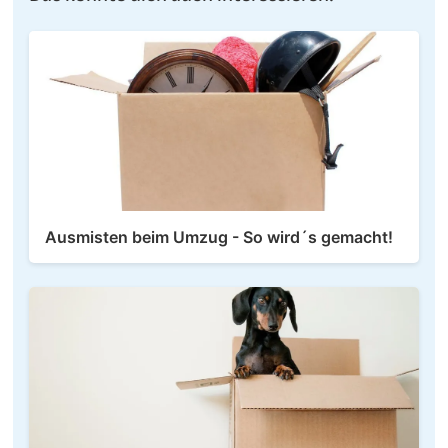
Ausmisten beim Umzug - So wird´s gemacht!