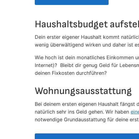
Haushaltsbudget aufste
Dein erster eigener Haushalt kommt natürli
wenig überwältigend wirken und daher ist es
Wie hoch ist dein monatliches Einkommen un
Internet)? Bleibt dir genug Geld für Lebens
deinen Fixkosten durchführen?
Wohnungsausstattung
Bei deinem ersten eigenen Haushalt fängst 
natürlich sehr ins Geld gehen. Wir haben
ein
notwendige Grundausstattung für deine erst