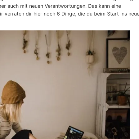
ber auch mit neuen Verantwortungen. Das kann eine
r verraten dir hier noch 6 Dinge, die du beim Start ins neu