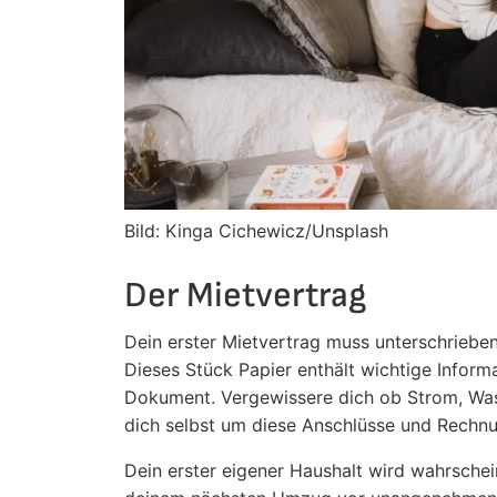
Bild: Kinga Cichewicz/Unsplash
Der Mietvertrag
Dein erster Mietvertrag muss unterschriebe
Dieses Stück Papier enthält wichtige Informa
Dokument. Vergewissere dich ob Strom, Wass
dich selbst um diese Anschlüsse und Rech
Dein erster eigener Haushalt wird wahrschei