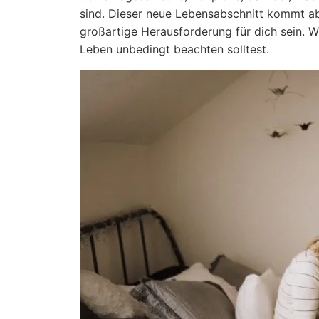
sind. Dieser neue Lebensabschnitt kommt a
großartige Herausforderung für dich sein. Wi
Leben unbedingt beachten solltest.