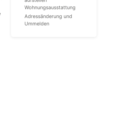
aufstellen
Wohnungsausstattung
e
Adressänderung und
Ummelden