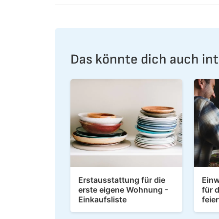
Das könnte dich auch int
Erstausstattung für die
Einw
erste eigene Wohnung -
für 
Einkaufsliste
feie