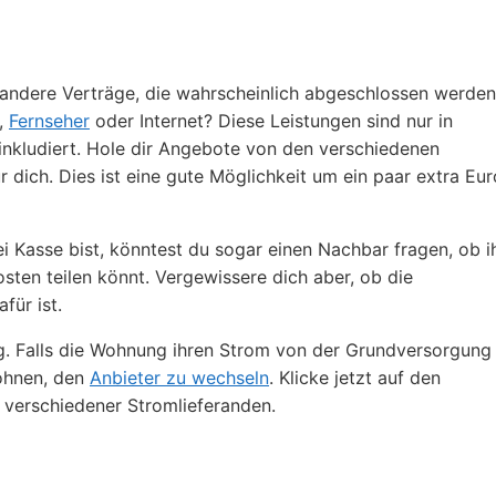
andere Verträge, die wahrscheinlich abgeschlossen werden
,
Fernseher
oder Internet? Diese Leistungen sind nur in
 inkludiert. Hole dir Angebote von den verschiedenen
r dich. Dies ist eine gute Möglichkeit um ein paar extra Eur
 Kasse bist, könntest du sogar einen Nachbar fragen, ob i
ten teilen könnt. Vergewissere dich aber, ob die
für ist.
. Falls die Wohnung ihren Strom von der Grundversorgung
lohnen, den
Anbieter zu wechseln
. Klicke jetzt auf den
 verschiedener Stromlieferanden.