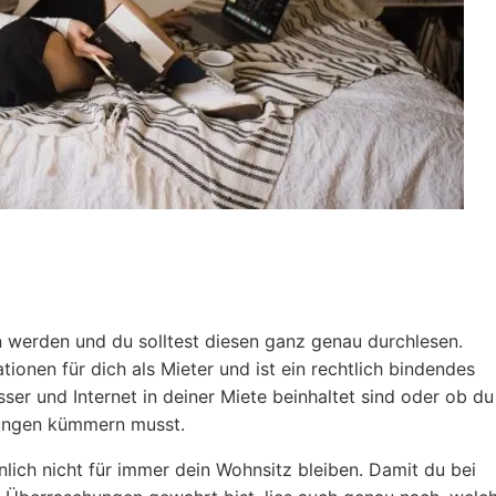
n werden und du solltest diesen ganz genau durchlesen.
tionen für dich als Mieter und ist ein rechtlich bindendes
er und Internet in deiner Miete beinhaltet sind oder ob du
nungen kümmern musst.
nlich nicht für immer dein Wohnsitz bleiben. Damit du bei