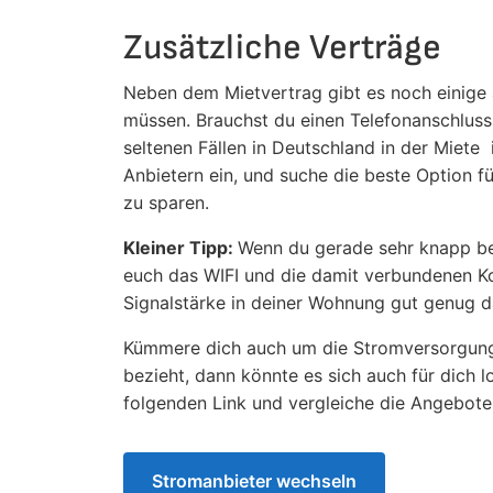
Zusätzliche Verträge
Neben dem Mietvertrag gibt es noch einige 
müssen. Brauchst du einen Telefonanschluss
seltenen Fällen in Deutschland in der Miete
Anbietern ein, und suche die beste Option fü
zu sparen.
Kleiner Tipp:
Wenn du gerade sehr knapp bei
euch das WIFI und die damit verbundenen Kos
Signalstärke in deiner Wohnung gut genug da
Kümmere dich auch um die Stromversorgung
bezieht, dann könnte es sich auch für dich 
folgenden Link und vergleiche die Angebote
Stromanbieter wechseln