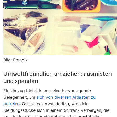
Bild: Freepik
Umweltfreundlich umziehen: ausmisten
und spenden
Ein Umzug bietet immer eine hervorragende
Gelegenheit, um
sich von diversen Altlasten zu
befreien
. Oft ist es verwunderlich, wie viele
Kleidungsstücke sich in einem Schrank verbergen, die
man im letzten Jahr nie getragen hat. Anstatt das