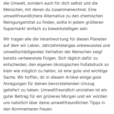
die Umwelt, sondern auch für dich selbst und die
Menschen, mit denen du zusammenwohnst. Eine
umweltfreundlichere Alternative zu den chemischen
Reinigungsmittel zu finden, sollte in jedem größeren
Supermarkt einfach zu bewerkstelligen sein.
Wir tragen alle die Verantwortung für diesen Planeten
auf dem wir Leben. Jahrzehntelanges unbewusstes und
umweltschädigendes Verhalten der Menschen zeigt
bereits verheerende Folgen. Sich täglich dafür zu
entscheiden, den eigenen ökologischen Fußabdruck so
klein wie möglich zu halten, ist eine gute und wichtige
Sache. Wir hoffen, dir in diesem Artikel einige gute
Anregungen für deinen bevorstehenden Umzug
geliefert zu haben. Umweltfreundlich umziehen ist ein
guter Beitrag für ein grüneres Morgen und wir würden
uns natürlich über deine umweltfreundlichen Tipps in
den Kommentaren freuen.