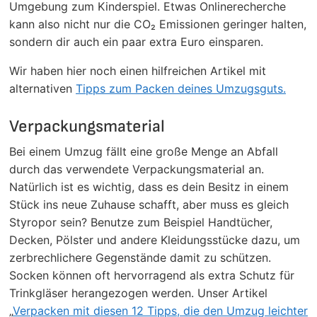
Umgebung zum Kinderspiel. Etwas Onlinerecherche
kann also nicht nur die CO₂ Emissionen geringer halten,
sondern dir auch ein paar extra Euro einsparen.
Wir haben hier noch einen hilfreichen Artikel mit
alternativen
Tipps zum Packen deines Umzugsguts.
Verpackungsmaterial
Bei einem Umzug fällt eine große Menge an Abfall
durch das verwendete Verpackungsmaterial an.
Natürlich ist es wichtig, dass es dein Besitz in einem
Stück ins neue Zuhause schafft, aber muss es gleich
Styropor sein? Benutze zum Beispiel Handtücher,
Decken, Pölster und andere Kleidungsstücke dazu, um
zerbrechlichere Gegenstände damit zu schützen.
Socken können oft hervorragend als extra Schutz für
Trinkgläser herangezogen werden. Unser Artikel
„
Verpacken mit diesen 12 Tipps, die den Umzug leichter