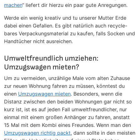
machen
“ liefert dir hierzu ein paar gute Anregungen.
Werde ein wenig kreativ und tu unserer Mutter Erde
dabei einen Gefallen. Es gibt natürlich auch recycle-
bares Verpackungsmaterial zu kaufen, falls Socken und
Handtücher nicht ausreichen.
Umweltfreundlich umziehen:
Umzugswagen mieten?
Um zu vermeiden, unzählige Male vom alten Zuhause
zur neuen Wohnung fahren zu müssen, könntest du
einen
Umzugswagen mieten
. Besonders, wenn die
Distanz zwischen den beiden Wohnungen gar nicht so
kurz ist, ist es auf jeden Fall umweltfreundlicher, nur
einmal mit einem großen Anhänger zu fahren, anstatt
15 Mal mit dem Kombi eines Freundes. Wenn man den
Umzugswagen richtig packt
, dann sollte in den meisten