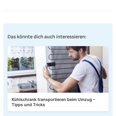
Das könnte dich auch interessieren:
Kühlschrank transportieren beim Umzug –
Tipps und Tricks