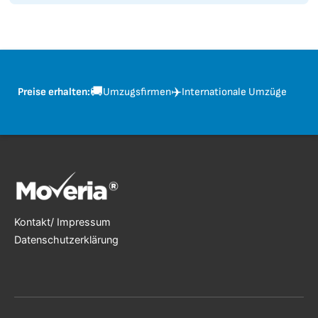
🚚
✈️
Preise erhalten:
Umzugsfirmen
Internationale Umzüge
Kontakt/ Impressum
Datenschutzerklärung