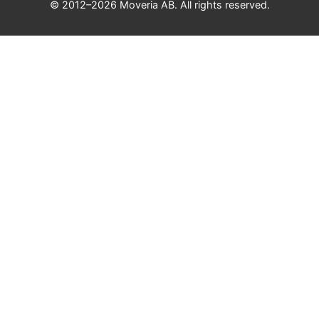
© 2012–2026 Moveria AB. All rights reserved.