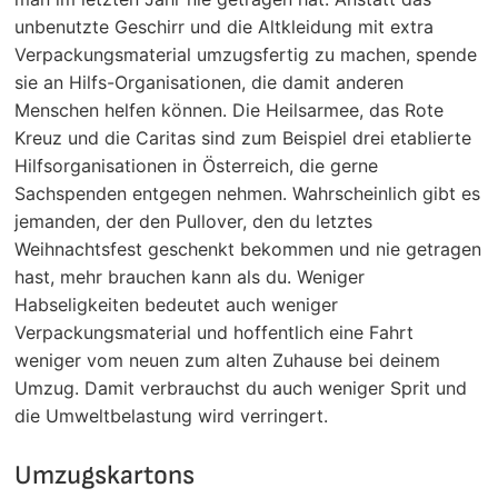
unbenutzte Geschirr und die Altkleidung mit extra
Verpackungsmaterial umzugsfertig zu machen, spende
sie an Hilfs-Organisationen, die damit anderen
Menschen helfen können. Die Heilsarmee, das Rote
Kreuz und die Caritas sind zum Beispiel drei etablierte
Hilfsorganisationen in Österreich, die gerne
Sachspenden entgegen nehmen. Wahrscheinlich gibt es
jemanden, der den Pullover, den du letztes
Weihnachtsfest geschenkt bekommen und nie getragen
hast, mehr brauchen kann als du. Weniger
Habseligkeiten bedeutet auch weniger
Verpackungsmaterial und hoffentlich eine Fahrt
weniger vom neuen zum alten Zuhause bei deinem
Umzug. Damit verbrauchst du auch weniger Sprit und
die Umweltbelastung wird verringert.
Umzugskartons