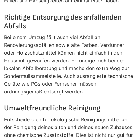
Fällen alle Habseligkeiten auf einmal Platz haben.
Richtige Entsorgung des anfallenden
Abfalls
Bei einem Umzug fällt auch viel Abfall an.
Renovierungsabfällen sowie alte Farben, Verdünner
oder Holzschutzmittel können nicht einfach in den
Hausmüll geworfen werden. Erkundige dich bei der
lokalen Abfallberatung und mache den extra Weg zur
Sondermüllsammelstelle. Auch ausrangierte technische
Geräte wie PCs oder Fernseher müssen
ordnungsgemäß entsorgt werden.
Umweltfreundliche Reinigung
Entscheide dich für ökologische Reinigungsmittel bei
der Reinigung deines alten und deines neuen Zuhauses
ohne chemische Zusatzstoffe. Dies ist nicht nur gut für