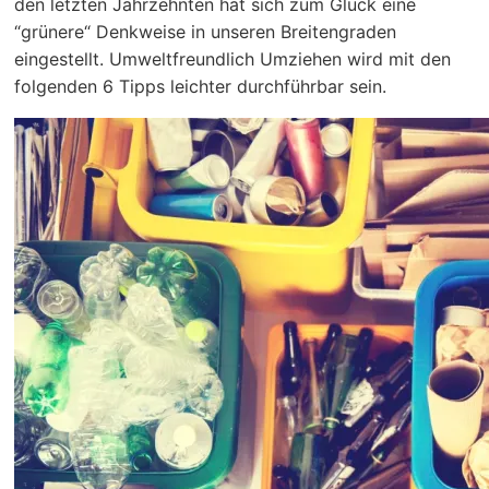
den letzten Jahrzehnten hat sich zum Glück eine
“grünere“ Denkweise in unseren Breitengraden
eingestellt. Umweltfreundlich Umziehen wird mit den
folgenden 6 Tipps leichter durchführbar sein.