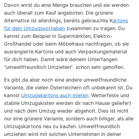
Davon wirst du eine Menge brauchen und sie werden
auch überall zum Kauf angeboten. Die grünere
Alternative ist allerdings, bereits gebrauchte K
artons
für dein Umzugsvorhaben
zusammen zu tragen. Du
kannst zum Beispiel in Supermärkten, Elektro-
Großhandel oder beim Möbelhaus nachfragen, ob sie
ausrangierte Kartons und auch Verpackungsmaterial
für dich haben. Damit wäre deinem Unterfangen
“umweltfreundlich Umziehen“ schon sehr geholfen.
Es gibt da aber noch eine andere umweltfreundliche
Variante, die vielen Österreichern oft unbekannt ist. Du
kannst
Umzugskartons auch mieten
. Wetterfeste und
stabile Umzugskisten werden dir nach Hause geliefert
und nach dem Umzug wieder abgeholt. Dies ist nicht
nur eine grünere Variante, sondern auch billiger, als alle
Umzugskartons neu zu kaufen. Umweltfreundlich
umziehen wird mit solchen Unternehmen in deiner