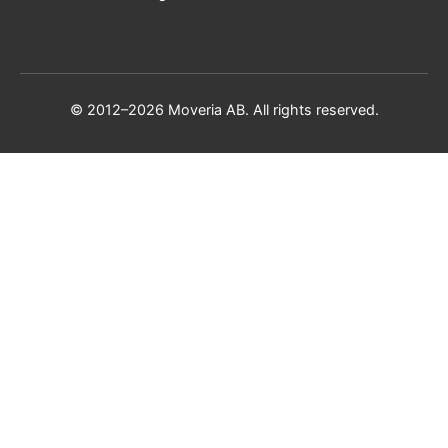
© 2012–2026 Moveria AB. All rights reserved.