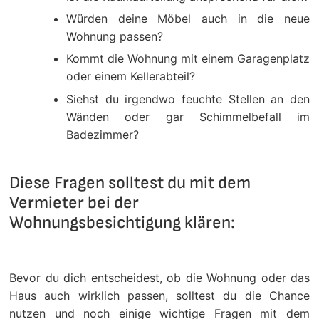
Würden deine Möbel auch in die neue
Wohnung passen?
Kommt die Wohnung mit einem Garagenplatz
oder einem Kellerabteil?
Siehst du irgendwo feuchte Stellen an den
Wänden oder gar Schimmelbefall im
Badezimmer?
Diese Fragen solltest du mit dem
Vermieter bei der
Wohnungsbesichtigung klären:
Bevor du dich entscheidest, ob die Wohnung oder das
Haus auch wirklich passen, solltest du die Chance
nutzen und noch einige wichtige Fragen mit dem