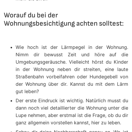
Worauf du bei der
Wohnungsbesichtigung achten solltest:
Wie hoch ist der Lärmpegel in der Wohnung.
Nimm dir bewusst Zeit und höre auf die
Umgebungsgeräusche. Vielleicht hörst du Kinder
in der Wohnung neben dir streiten, eine laute
Straßenbahn vorbeifahren oder Hundegebell von
der Wohnung über dir. Kannst du mit dem Lärm
gut leben?
Der erste Eindruck ist wichtig. Natürlich musst du
dann noch viel detaillierter die Wohnung unter die
Lupe nehmen, aber erstmal ist die Frage, ob du dir
ganz allgemein vorstellen kannst, hier zu leben.
Schau dir deine Nachbarschaft genau an. Wo ist