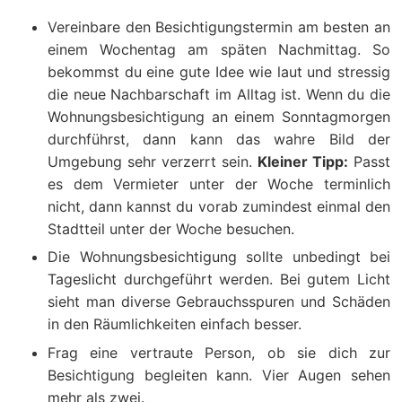
Vereinbare den Besichtigungstermin am besten an
einem Wochentag am späten Nachmittag. So
bekommst du eine gute Idee wie laut und stressig
die neue Nachbarschaft im Alltag ist. Wenn du die
Wohnungsbesichtigung an einem Sonntagmorgen
durchführst, dann kann das wahre Bild der
Umgebung sehr verzerrt sein.
Kleiner Tipp:
Passt
es dem Vermieter unter der Woche terminlich
nicht, dann kannst du vorab zumindest einmal den
Stadtteil unter der Woche besuchen.
Die Wohnungsbesichtigung sollte unbedingt bei
Tageslicht durchgeführt werden. Bei gutem Licht
sieht man diverse Gebrauchsspuren und Schäden
in den Räumlichkeiten einfach besser.
Frag eine vertraute Person, ob sie dich zur
Besichtigung begleiten kann. Vier Augen sehen
mehr als zwei.