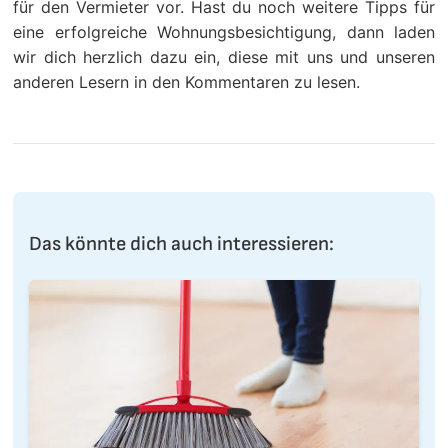
für den Vermieter vor. Hast du noch weitere Tipps für
eine erfolgreiche Wohnungsbesichtigung, dann laden
wir dich herzlich dazu ein, diese mit uns und unseren
anderen Lesern in den Kommentaren zu lesen.
Das könnte dich auch interessieren: