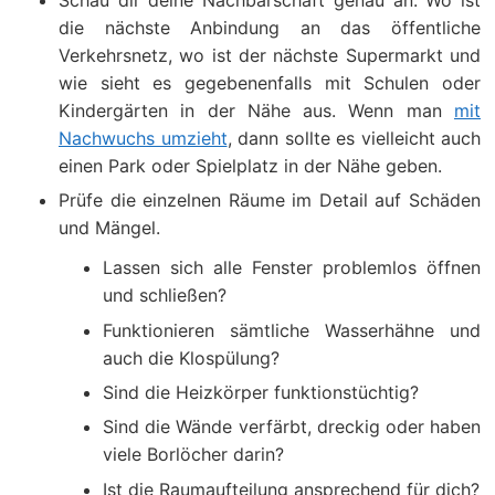
die nächste Anbindung an das öffentliche
Verkehrsnetz, wo ist der nächste Supermarkt und
wie sieht es gegebenenfalls mit Schulen oder
Kindergärten in der Nähe aus. Wenn man
mit
Nachwuchs umzieht
, dann sollte es vielleicht auch
einen Park oder Spielplatz in der Nähe geben.
Prüfe die einzelnen Räume im Detail auf Schäden
und Mängel.
Lassen sich alle Fenster problemlos öffnen
und schließen?
Funktionieren sämtliche Wasserhähne und
auch die Klospülung?
Sind die Heizkörper funktionstüchtig?
Sind die Wände verfärbt, dreckig oder haben
viele Borlöcher darin?
Ist die Raumaufteilung ansprechend für dich?