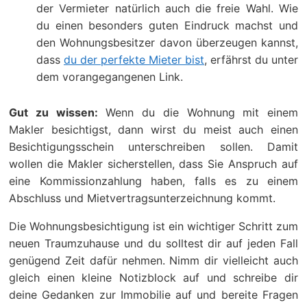
der Vermieter natürlich auch die freie Wahl. Wie
du einen besonders guten Eindruck machst und
den Wohnungsbesitzer davon überzeugen kannst,
dass
du der perfekte Mieter bist
, erfährst du unter
dem vorangegangenen Link.
Gut zu wissen:
Wenn du die Wohnung mit einem
Makler besichtigst, dann wirst du meist auch einen
Besichtigungsschein unterschreiben sollen. Damit
wollen die Makler sicherstellen, dass Sie Anspruch auf
eine Kommissionzahlung haben, falls es zu einem
Abschluss und Mietvertragsunterzeichnung kommt.
Die Wohnungsbesichtigung ist ein wichtiger Schritt zum
neuen Traumzuhause und du solltest dir auf jeden Fall
genügend Zeit dafür nehmen. Nimm dir vielleicht auch
gleich einen kleine Notizblock auf und schreibe dir
deine Gedanken zur Immobilie auf und bereite Fragen