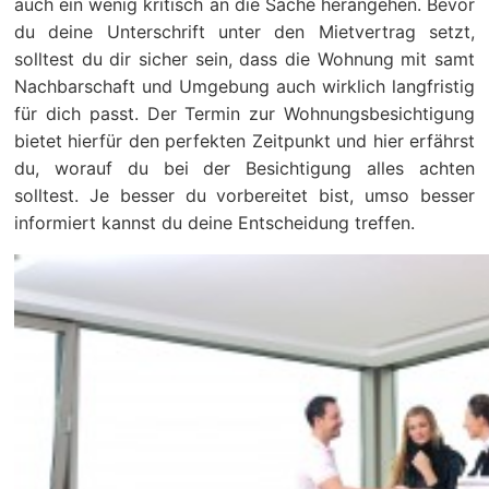
auch ein wenig kritisch an die Sache herangehen. Bevor
du deine Unterschrift unter den Mietvertrag setzt,
solltest du dir sicher sein, dass die Wohnung mit samt
Nachbarschaft und Umgebung auch wirklich langfristig
für dich passt. Der Termin zur Wohnungsbesichtigung
bietet hierfür den perfekten Zeitpunkt und hier erfährst
du, worauf du bei der Besichtigung alles achten
solltest. Je besser du vorbereitet bist, umso besser
informiert kannst du deine Entscheidung treffen.