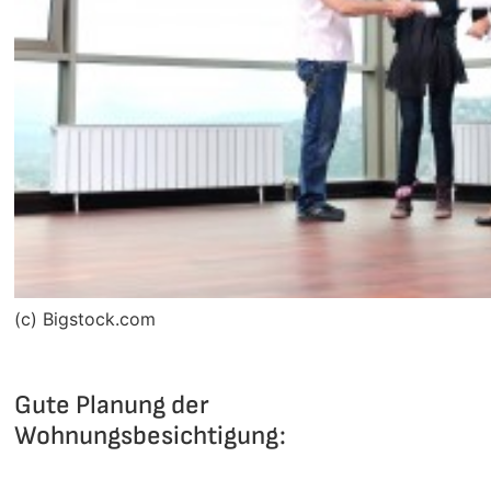
(c) Bigstock.com
Gute Planung der
Wohnungsbesichtigung: