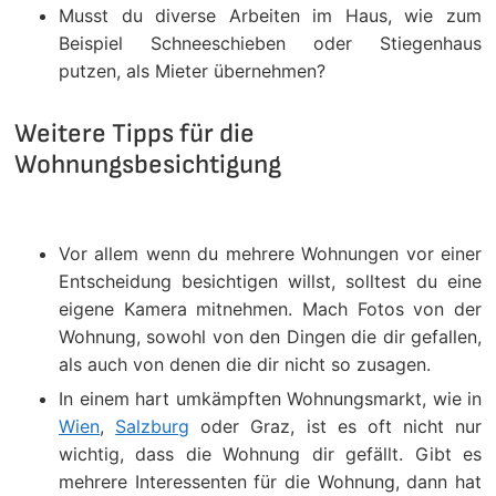
Musst du diverse Arbeiten im Haus, wie zum
Beispiel Schneeschieben oder Stiegenhaus
putzen, als Mieter übernehmen?
Weitere Tipps für die
Wohnungsbesichtigung
Vor allem wenn du mehrere Wohnungen vor einer
Entscheidung besichtigen willst, solltest du eine
eigene Kamera mitnehmen. Mach Fotos von der
Wohnung, sowohl von den Dingen die dir gefallen,
als auch von denen die dir nicht so zusagen.
In einem hart umkämpften Wohnungsmarkt, wie in
Wien
,
Salzburg
oder Graz, ist es oft nicht nur
wichtig, dass die Wohnung dir gefällt. Gibt es
mehrere Interessenten für die Wohnung, dann hat