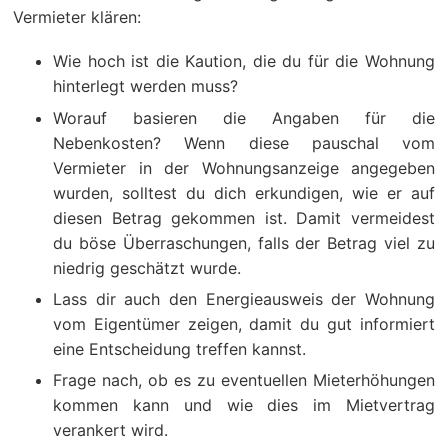
Vermieter klären:
Wie hoch ist die Kaution, die du für die Wohnung
hinterlegt werden muss?
Worauf basieren die Angaben für die
Nebenkosten? Wenn diese pauschal vom
Vermieter in der Wohnungsanzeige angegeben
wurden, solltest du dich erkundigen, wie er auf
diesen Betrag gekommen ist. Damit vermeidest
du böse Überraschungen, falls der Betrag viel zu
niedrig geschätzt wurde.
Lass dir auch den Energieausweis der Wohnung
vom Eigentümer zeigen, damit du gut informiert
eine Entscheidung treffen kannst.
Frage nach, ob es zu eventuellen Mieterhöhungen
kommen kann und wie dies im Mietvertrag
verankert wird.