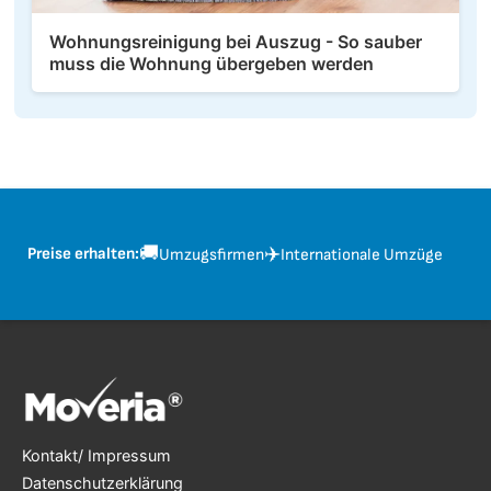
Wohnungsreinigung bei Auszug - So sauber
muss die Wohnung übergeben werden
🚚
✈️
Preise erhalten:
Umzugsfirmen
Internationale Umzüge
Kontakt/ Impressum
Datenschutzerklärung