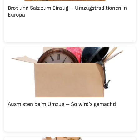
Brot und Salz zum Einzug – Umzugstraditionen in
Europa
Ausmisten beim Umzug – So wird´s gemacht!