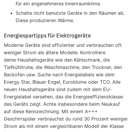
für ein angenehmeres Innenraumklima.
Schalte nicht benutzte Geräte in den Räumen ab.
Diese produzieren Wärme.
Energiespartipps für Elektrogeräte
Moderne Geräte sind effizienter und verbrauchen oft
weniger Strom als ältere Modelle. Kontrolliere
deine Haushaltsgeräte wie den Kühlschrank, die
Tiefkühltruhe, die Waschmaschine, den Trockner, den
Backofen usw. Suche nach Energielabels wie dem
Energy Star, Blauer Engel, Euroblume oder TCO. Alle
neuen Haushaltsgeräte sind zudem mit dem EU-
Energielabel versehen, das die Energieeffizienzklasse
des Geräts zeigt. Achte insbesondere beim Neukauf
auf diese Kennzeichnung. Mit einem A+++
Geschirrspüler verbrauchst du rund 30 Prozent weniger
Strom als mit einem vergleichbaren Modell der Klasse