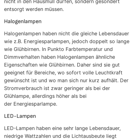
nicht in den Hausmüll dürfen, sondern gesondert
entsorgt werden müssen.
Halogenlampen
Halogenlampen haben nicht die gleiche Lebensdauer
wie z.B. Energiesparlampen, jedoch doppelt so lange
wie Glühbirnen. In Punkto Farbtemperatur und
Dimmverhalten haben Halogenlampen ähnliche
Eigenschaften wie Glühbirnen. Daher sind sie gut
geeignet für Bereiche, wo sofort volle Leuchtkraft
gewünscht ist und wo man sich nur kurz aufhält. Der
Stromverbrauch ist zwar geringer als bei der
Glühlampe, allerdings höher als bei
der Energiesparlampe.
LED-Lampen
LED-Lampen haben eine sehr lange Lebensdauer,
niedrige Wattzahlen und die Lichtausbeute liegt