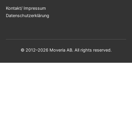
Kontakt/ Impressum
Datenschutzerklärung
© 2012–2026 Moveria AB. All rights reserved.