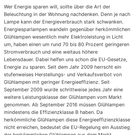
Wer Energie sparen will, sollte über die Art der
Beleuchtung in der Wohnung nachdenken. Denn je nach
Lampe kann der Energieverbrauch stark schwanken.
Energiesparlampen wandeln gegenüber herkömmlichen
Glühlampen wesentlich mehr Elektroleistung in Licht
um, haben einen um rund 70 bis 80 Prozent geringeren
Stromverbrauch und eine weitaus höhere
Lebensdauer. Dabei helfen uns schon die EU-Gesetze,
Energie zu sparen. Seit dem Jahr 2009 herrscht ein
stufenweises Herstellungs- und Verkaufsverbot von
Glühlampen mit geringer Energieeffizienz. Seit
September 2009 wurde schrittweise jedes Jahr eine
weitere Leistungsklasse der Glühlampen vom Markt
genommen. Ab September 2016 müssen Glühlampen
mindestens die Effizienzklasse B haben. Da
herkömmliche Glühlampen diese Energieeffizienzklasse
nicht erreichen, bedeutet die EU-Regelung ein Ausstieg
der herkömmlichen Glühlampen aus dem Markt.