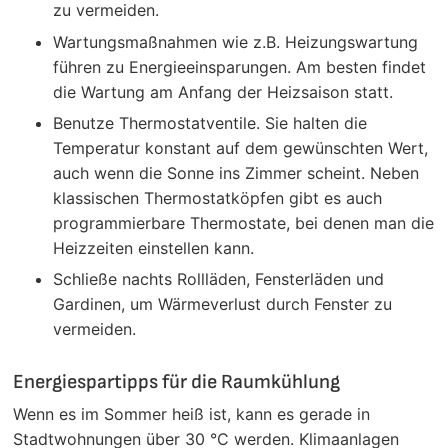
zu vermeiden.
Wartungsmaßnahmen wie z.B. Heizungswartung
führen zu Energieeinsparungen. Am besten findet
die Wartung am Anfang der Heizsaison statt.
Benutze Thermostatventile. Sie halten die
Temperatur konstant auf dem gewünschten Wert,
auch wenn die Sonne ins Zimmer scheint. Neben
klassischen Thermostatköpfen gibt es auch
programmierbare Thermostate, bei denen man die
Heizzeiten einstellen kann.
Schließe nachts Rollläden, Fensterläden und
Gardinen, um Wärmeverlust durch Fenster zu
vermeiden.
Energiespartipps für die Raumkühlung
Wenn es im Sommer heiß ist, kann es gerade in
Stadtwohnungen über 30 °C werden. Klimaanlagen