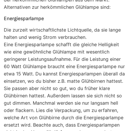
Alternativen zur herkömmlichen Glühlampe sind:
Energiesparlampe
Die zurzeit wirtschaftlichste Lichtquelle, da sie lange
halten und wenig Strom verbrauchen.
Eine Energiesparlampe schafft die gleiche Helligkeit
wie eine gewöhnliche Glühlampe mit wesentlich
geringerer Leistungsaufnahme. Für die Leistung einer
60 Watt Glühlampe braucht eine Energiesparlampe nur
etwa 15 Watt. Du kannst Energiesparlampen überall da
einsetzen, wo du bisher z.B. matte Glühbirnen hattest.
Sie passen aber nicht so gut, wo du früher klare
Glühbirnen hattest. Außerdem lassen sie sich nicht so
gut dimmen. Manchmal werden sie nur langsam hell
oder flackern. Lies die Verpackung, um zu erfahren,
welche Art von Glühbirne durch die Energiesparlampe
ersetzt wird. Beachte auch, dass Energiesparlampen