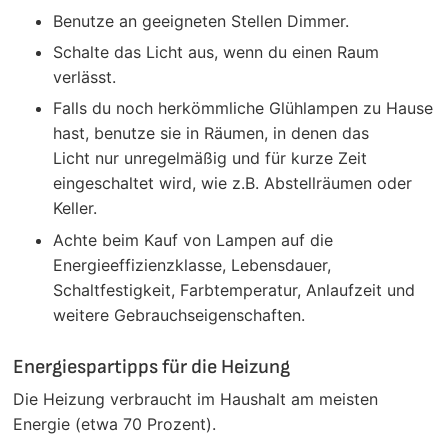
Benutze an geeigneten Stellen Dimmer.
Schalte das Licht aus, wenn du einen Raum
verlässt.
Falls du noch herkömmliche Glühlampen zu Hause
hast, benutze sie in Räumen, in denen das
Licht nur unregelmäßig und für kurze Zeit
eingeschaltet wird, wie z.B. Abstellräumen oder
Keller.
Achte beim Kauf von Lampen auf die
Energieeffizienzklasse, Lebensdauer,
Schaltfestigkeit, Farbtemperatur, Anlaufzeit und
weitere Gebrauchseigenschaften.
Energiespartipps für die Heizung
Die Heizung verbraucht im Haushalt am meisten
Energie (etwa 70 Prozent).