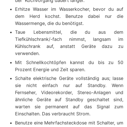
der Kochvorgang dauert länger.
Erhitze Wasser im Wasserkocher, bevor du auf
dem Herd kochst. Benutze dabei nur die
Wassermenge, die du benötigst.
Taue Lebensmittel, die du aus dem
Tiefkühlschrank/-fach nimmst, langsam im
Kühlschrank auf, anstatt Geräte dazu zu
verwenden.
Mit Schnellkochtöpfen kannst du bis zu 50
Prozent Energie und Zeit sparen.
Schalte elektrische Geräte vollständig aus; lasse
sie nicht einfach nur auf Standby. Wenn
Fernseher, Videorekorder, Stereo-Anlagen und
ähnliche Geräte auf Standby geschaltet sind,
warten sie permanent auf das Signal zum
Einschalten. Das verbraucht Strom.
Benutze eine Mehrfachsteckdose mit Schalter, um