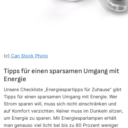
(c)
Can Stock Photo
Tipps für einen sparsamen Umgang mit
Energie
Unsere Checkliste „Energiespartipps für Zuhause“ gibt
Tipps für einen sparsamen Umgang mit Energie. Wer
Strom sparen will, muss sich nicht einschränken und
auf Komfort verzichten. Keiner muss im Dunkeln sitzen,
um Energie zu sparen. Mit Energiesparlampen erhält
man genauso viel licht bei bis zu 80 Prozent weniger