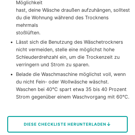
Möglichkeit
hast, deine Wäsche draußen aufzuhängen, solltest
du die Wohnung während des Trocknens
mehrmals
stoßlüften.
Lässt sich die Benutzung des Wäschetrockners
nicht vermeiden, stelle eine möglichst hohe
Schleuderdrehzahl ein, um die Trockenzeit zu
verringern und Strom zu sparen.
Belade die Waschmaschine möglichst voll, wenn
du nicht Fein- oder Wollwäsche wäschst.
Waschen bei 40°C spart etwa 35 bis 40 Prozent
Strom gegenüber einem Waschvorgang mit 60°C.
↓
DIESE CHECKLISTE HERUNTERLADEN