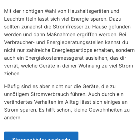
Mit der richtigen Wahl von Haushaltsgeräten und
Leuchtmitteln lässt sich viel Energie sparen. Dazu
sollten zunächst die Stromfresser zu Hause gefunden
werden und dann Maßnahmen ergriffen werden. Bei
Verbraucher- und Energieberatungsstellen kannst du
nicht nur zahlreiche Energiespartipps erhalten, sondern
auch ein Energiekostenmessgerät ausleihen, das dir
verrät, welche Geräte in deiner Wohnung zu viel Strom
ziehen.
Häufig sind es aber nicht nur die Geräte, die zu
unnötigem Stromverbrauch führen. Auch durch ein
verändertes Verhalten im Alltag lässt sich einiges an
Strom sparen. Es hilft schon, kleine Gewohnheiten zu
ändern.
Stromanbieter wechseln