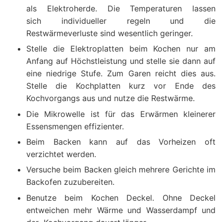
als Elektroherde. Die Temperaturen lassen
sich individueller regeln und die
Restwärmeverluste sind wesentlich geringer.
Stelle die Elektroplatten beim Kochen nur am
Anfang auf Höchstleistung und stelle sie dann auf
eine niedrige Stufe. Zum Garen reicht dies aus.
Stelle die Kochplatten kurz vor Ende des
Kochvorgangs aus und nutze die Restwärme.
Die Mikrowelle ist für das Erwärmen kleinerer
Essensmengen effizienter.
Beim Backen kann auf das Vorheizen oft
verzichtet werden.
Versuche beim Backen gleich mehrere Gerichte im
Backofen zuzubereiten.
Benutze beim Kochen Deckel. Ohne Deckel
entweichen mehr Wärme und Wasserdampf und