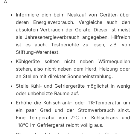
A.
Informiere dich beim Neukauf von Geräten über
deren Energieverbrauch. Vergleiche auch den
absoluten Verbrauch der Geräte. Dieser ist meist
als Jahresenergieverbrauch angegeben. Hilfreich
ist es auch, Testberichte zu lesen, z.B. von
Stiftung-Warentest.
Kühlgeräte sollten nicht neben Wärmequellen
stehen, also nicht neben dem Herd, Heizung oder
an Stellen mit direkter Sonneneinstrahlung.
Stelle Kühl- und Gefriergeräte möglichst in wenig
oder unbeheizte Räume auf.
Erhöhe die Kühlschrank- oder TK-Temperatur um
ein paar Grad und der Stromverbrauch sinkt.
Eine Temperatur von 7°C im Kühlschrank und
-18°C im Gefriergerät reicht völlig aus.