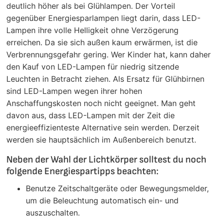
deutlich höher als bei Glühlampen. Der Vorteil
gegenüber Energiesparlampen liegt darin, dass LED-
Lampen ihre volle Helligkeit ohne Verzögerung
erreichen. Da sie sich außen kaum erwärmen, ist die
Verbrennungsgefahr gering. Wer Kinder hat, kann daher
den Kauf von LED-Lampen für niedrig sitzende
Leuchten in Betracht ziehen. Als Ersatz für Glühbirnen
sind LED-Lampen wegen ihrer hohen
Anschaffungskosten noch nicht geeignet. Man geht
davon aus, dass LED-Lampen mit der Zeit die
energieeffizienteste Alternative sein werden. Derzeit
werden sie hauptsächlich im Außenbereich benutzt.
Neben der Wahl der Lichtkörper solltest du noch
folgende Energiespartipps beachten:
Benutze Zeitschaltgeräte oder Bewegungsmelder,
um die Beleuchtung automatisch ein- und
auszuschalten.