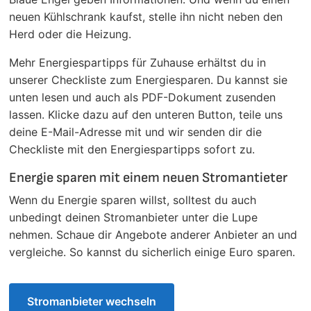
neuen Kühlschrank kaufst, stelle ihn nicht neben den
Herd oder die Heizung.
Mehr Energiespartipps für Zuhause erhältst du in
unserer Checkliste zum Energiesparen. Du kannst sie
unten lesen und auch als PDF-Dokument zusenden
lassen. Klicke dazu auf den unteren Button, teile uns
deine E-Mail-Adresse mit und wir senden dir die
Checkliste mit den Energiespartipps sofort zu.
Energie sparen mit einem neuen Stromantieter
Wenn du Energie sparen willst, solltest du auch
unbedingt deinen Stromanbieter unter die Lupe
nehmen. Schaue dir Angebote anderer Anbieter an und
vergleiche. So kannst du sicherlich einige Euro sparen.
Stromanbieter wechseln