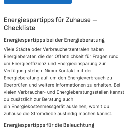
Energiespartipps für Zuhause –
Checkliste
Energiespartipps bei der Energieberatung
Viele Städte oder Verbraucherzentralen haben
Energieberater, die der Öffentlichkeit für Fragen rund
um Energieeffizienz und Energieeinsparung zur
Verfügung stehen. Nimm Kontakt mit der
Energieberatung auf, um den Energieverbrauch zu
überprüfen und weitere Informationen zu erhalten. Bei
vielen Verbraucher- und Energieberatungsstellen kannst
du zusätzlich zur Beratung auch
ein Energiekostenmessgerät ausleihen, womit du
zuhause die Stromdiebe ausfindig machen kannst.
Energiespartipps für die Beleuchtung