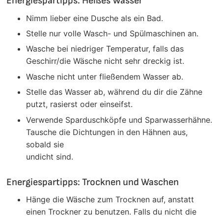
Energiespartipps: Heißes Wasser
Nimm lieber eine Dusche als ein Bad.
Stelle nur volle Wasch- und Spülmaschinen an.
Wasche bei niedriger Temperatur, falls das
Geschirr/die Wäsche nicht sehr dreckig ist.
Wasche nicht unter fließendem Wasser ab.
Stelle das Wasser ab, während du dir die Zähne
putzt, rasierst oder einseifst.
Verwende Sparduschköpfe und Sparwasserhähne.
Tausche die Dichtungen in den Hähnen aus,
sobald sie
undicht sind.
Energiespartipps: Trocknen und Waschen
Hänge die Wäsche zum Trocknen auf, anstatt
einen Trockner zu benutzen. Falls du nicht die