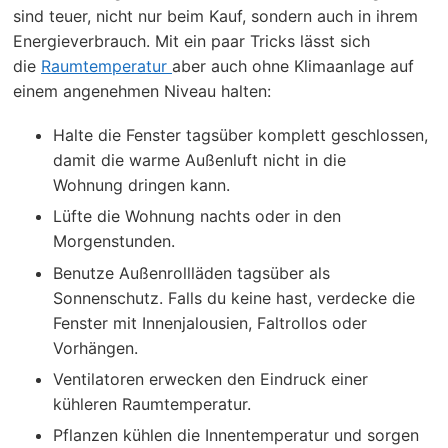
sind teuer, nicht nur beim Kauf, sondern auch in ihrem
Energieverbrauch. Mit ein paar Tricks lässt sich
die
Raumtemperatur
aber auch ohne Klimaanlage auf
einem angenehmen Niveau halten:
Halte die Fenster tagsüber komplett geschlossen,
damit die warme Außenluft nicht in die
Wohnung dringen kann.
Lüfte die Wohnung nachts oder in den
Morgenstunden.
Benutze Außenrollläden tagsüber als
Sonnenschutz. Falls du keine hast, verdecke die
Fenster mit Innenjalousien, Faltrollos oder
Vorhängen.
Ventilatoren erwecken den Eindruck einer
kühleren Raumtemperatur.
Pflanzen kühlen die Innentemperatur und sorgen