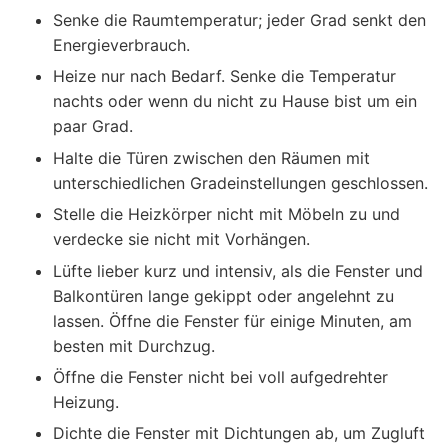
Senke die Raumtemperatur; jeder Grad senkt den
Energieverbrauch.
Heize nur nach Bedarf. Senke die Temperatur
nachts oder wenn du nicht zu Hause bist um ein
paar Grad.
Halte die Türen zwischen den Räumen mit
unterschiedlichen Gradeinstellungen geschlossen.
Stelle die Heizkörper nicht mit Möbeln zu und
verdecke sie nicht mit Vorhängen.
Lüfte lieber kurz und intensiv, als die Fenster und
Balkontüren lange gekippt oder angelehnt zu
lassen. Öffne die Fenster für einige Minuten, am
besten mit Durchzug.
Öffne die Fenster nicht bei voll aufgedrehter
Heizung.
Dichte die Fenster mit Dichtungen ab, um Zugluft