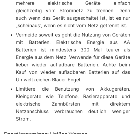
mehrere elektrische Geräte einfach
gleichzeitig vom Stromnetz zu trennen. Denn
auch wenn das Gerät ausgeschaltet ist, ist es nur
„scheinaus“, wenn es nicht vom Netz getrennt ist.
Vermeide soweit es geht die Nutzung von Geräten
mit Batterien. Elektrische Energie aus AA
Batterien ist mindestens 300 Mal teurer als
Energie aus dem Netz. Verwende für diese Geräte
lieber wieder aufladbare Batterien. Achte beim
Kauf von wieder aufladbaren Batterien auf das
Umweltzeichen Blauer Engel.
Limitiere die Benutzung von Akkugeräten.
Kleingeräte wie Telefone, Rasierapparate und
elektrische Zahnbürsten mit direktem
Netzanschluss verbrauchen deutlich weniger
Strom.