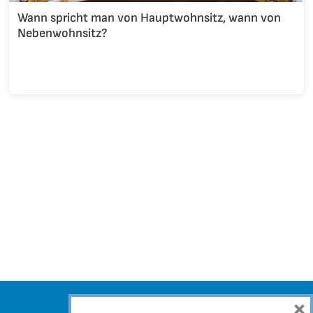
Wann spricht man von Hauptwohnsitz, wann von
Nebenwohnsitz?
×